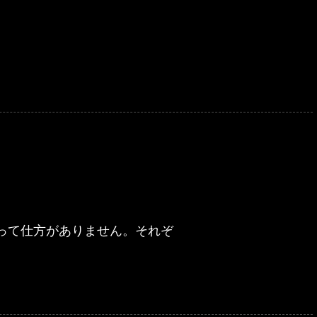
って仕方がありません。それぞ