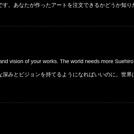
です。あなたが作ったアートを注文できるかどうか知り
and vision of your works. The world needs more Suehir
な深みとビジョンを持てるようになればいいのに。世界