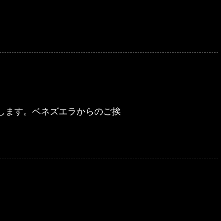
します。ベネズエラからのご挨