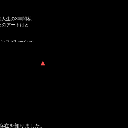
トの存在を知りました。