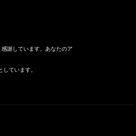
く感謝しています。あなたのア
としています。