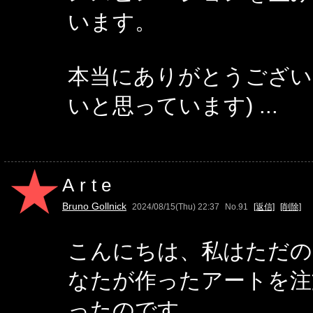
います。
本当にありがとうございま
いと思っています) ...
Arte
Bruno Gollnick
2024/08/15(Thu) 22:37
No.91
[返信]
[削除]
こんにちは、私はただの
なたが作ったアートを注
ったのです。