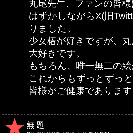
丸尾先生、ファンの皆様
はずかしながらX(旧Twi
りました。
少女椿が好きですが、丸
大好きです。
もちろん、唯一無二の絵
これからもずっとずっと
皆様がご健康であります
無題