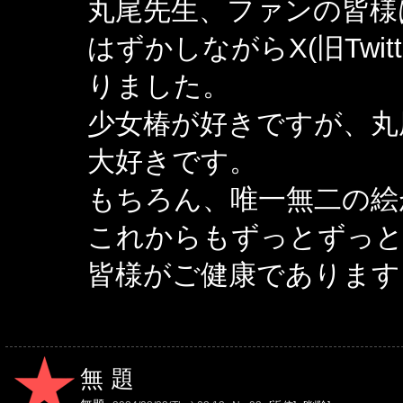
丸尾先生、ファンの皆様
はずかしながらX(旧Twi
りました。
少女椿が好きですが、丸
大好きです。
もちろん、唯一無二の絵
これからもずっとずっと
皆様がご健康であります
無題