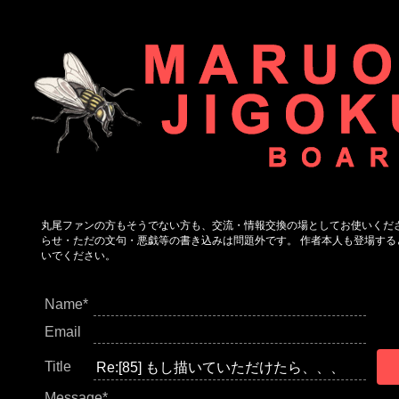
丸尾ファンの方もそうでない方も、交流・情報交換の場としてお使いくだ
らせ・ただの文句・悪戯等の書き込みは問題外です。 作者本人も登場する
いでください。
Name*
Email
Title
Message*