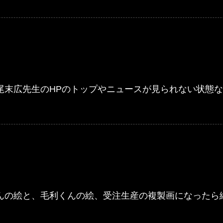
尾末広先生のHPのトップやニュースが見られない状態
んの絵と、毛利くんの絵、受注生産の複製画になったら