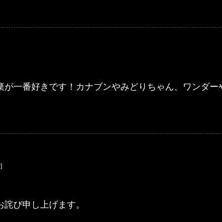
棄が一番好きです！カナブンやみどりちゃん、ワンダー
]
お詫び申し上げます。