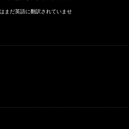
章はまだ英語に翻訳されていませ