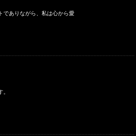
トでありながら、私は心から愛
す。