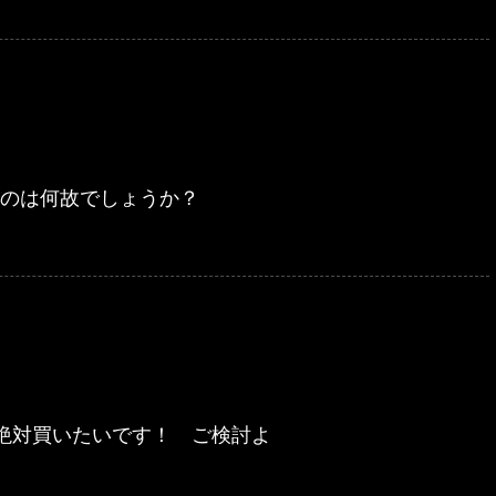
なのは何故でしょうか？
絶対買いたいです！ ご検討よ