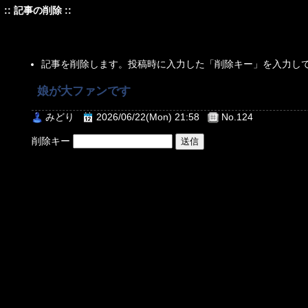
:: 記事の削除 ::
記事を削除します。投稿時に入力した「削除キー」を入力し
娘が大ファンです
みどり
2026/06/22(Mon) 21:58
No.124
削除キー